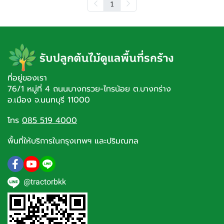
1
ที่อยู่ของเรา
76/1 หมู่ที่ 4 ถนนบางกรวย-ไทรน้อย ต.บางกร่าง
อ.เมือง จ.นนทบุรี 11000
โทร
085 519 4000
พื้นที่ให้บริการในกรุงเทพฯ และปริมณฑล
@tractorbkk