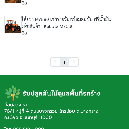
฿0
ให้เช่า M7580 เช่ารายวันพร้อมคนขับ ฟรีน้ำมัน
รหัสสินค้า : Kubota M7580
฿0
1
ที่อยู่ของเรา
76/1 หมู่ที่ 4 ถนนบางกรวย-ไทรน้อย ต.บางกร่าง
อ.เมือง จ.นนทบุรี 11000