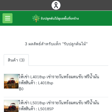
3 ผลลัพธ์สำหรับแท็ก "รับปลูกต้นไม้"
สินค้า (3)
ให้เช่า L4018sp เช่ารายวันพร้อมคนขับ ฟรีน้ำมัน
รหัสสินค้า : L4018sp
฿0
ให้เช่า L5018sp เช่ารายวันพร้อมคนขับ ฟรีน้ำมัน
รหัสสินค้า : L5018SP