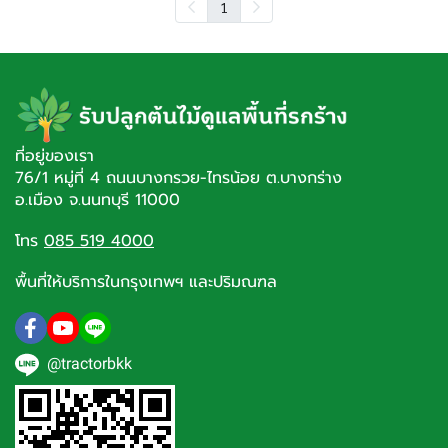
1
ที่อยู่ของเรา
76/1 หมู่ที่ 4 ถนนบางกรวย-ไทรน้อย ต.บางกร่าง
อ.เมือง จ.นนทบุรี 11000
โทร
085 519 4000
พื้นที่ให้บริการในกรุงเทพฯ และปริมณฑล
@tractorbkk