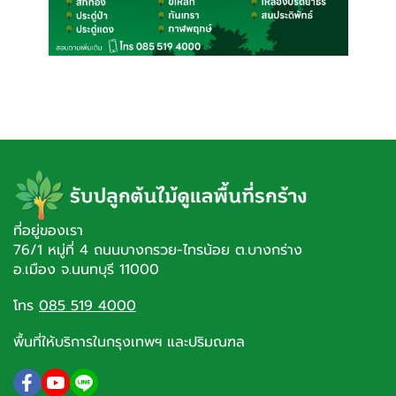
ที่อยู่ของเรา
76/1 หมู่ที่ 4 ถนนบางกรวย-ไทรน้อย ต.บางกร่าง
อ.เมือง จ.นนทบุรี 11000
โทร
085 519 4000
พื้นที่ให้บริการในกรุงเทพฯ และปริมณฑล